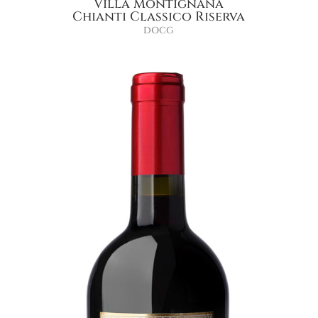
Villa Montignana
Chianti Classico Riserva
DOCG