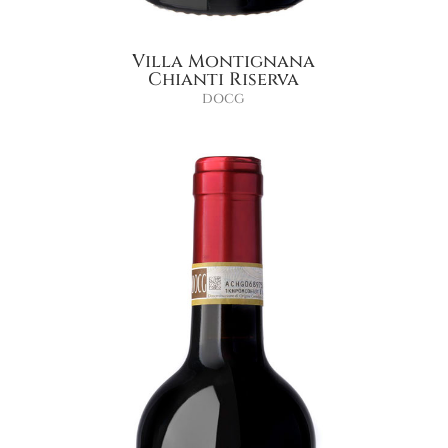
Villa Montignana
Chianti Riserva
DOCG