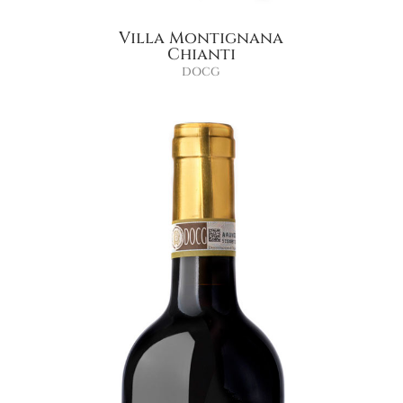
Villa Montignana
Chianti
DOCG