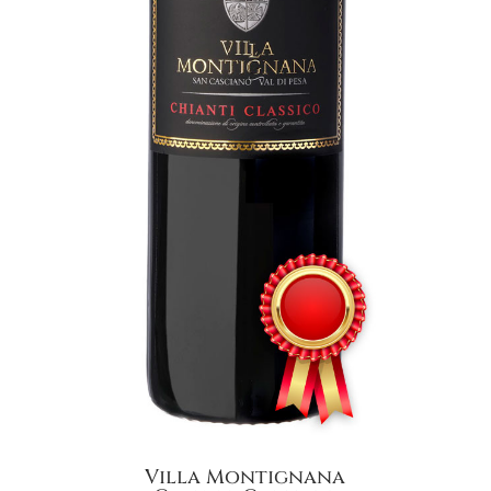
Villa Montignana