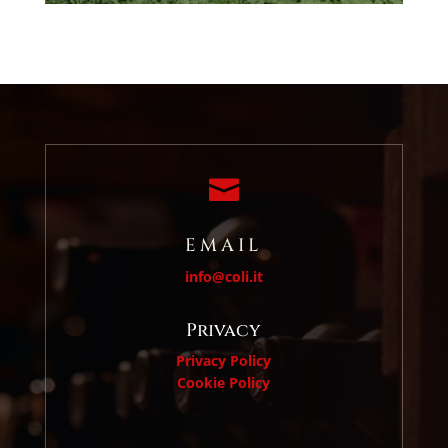

EMAIL
info@coli.it
Privacy
Privacy Policy
Cookie Policy