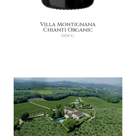
Villa Montignana
Chianti Organic
DOCG