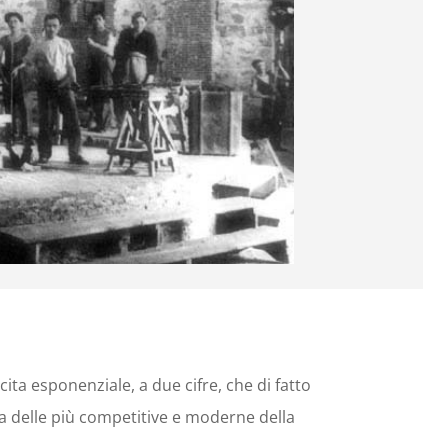
ita esponenziale, a due cifre, che di fatto
a delle più competitive e moderne della