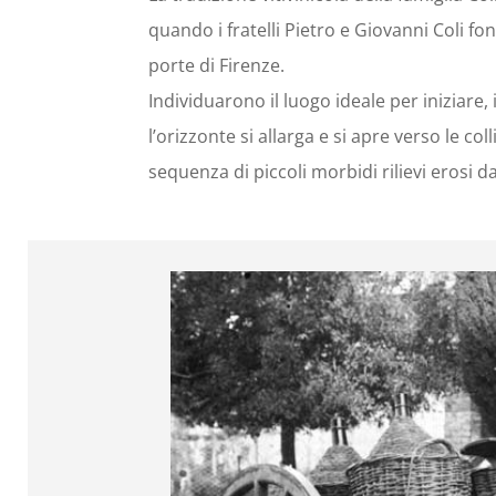
quando i fratelli Pietro e Giovanni Coli fon
porte di Firenze.
Individuarono il luogo ideale per iniziare,
l’orizzonte si allarga e si apre verso le col
sequenza di piccoli morbidi rilievi erosi d