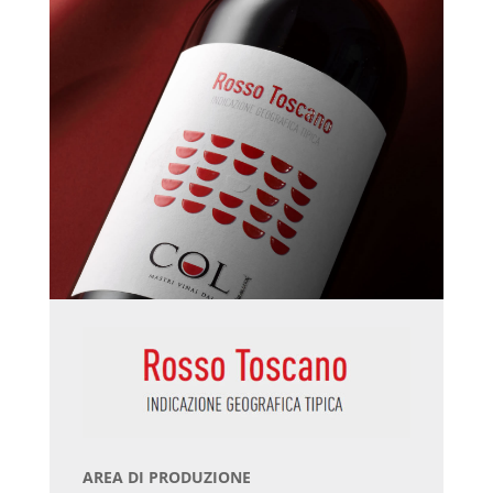
AREA DI PRODUZIONE